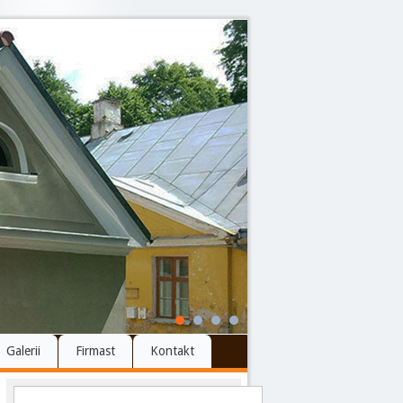
Galerii
Firmast
Kontakt